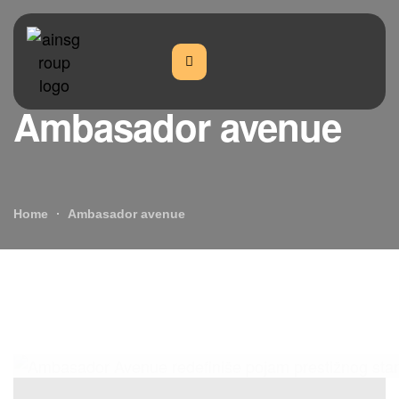
Ambasador avenue
Home
Ambasador avenue